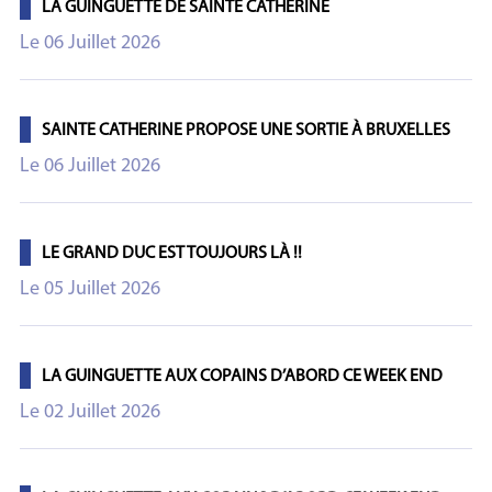
LA GUINGUETTE DE SAINTE CATHERINE
Le 06 Juillet 2026
SAINTE CATHERINE PROPOSE UNE SORTIE À BRUXELLES
Le 06 Juillet 2026
LE GRAND DUC EST TOUJOURS LÀ !!
Le 05 Juillet 2026
LA GUINGUETTE AUX COPAINS D’ABORD CE WEEK END
Le 02 Juillet 2026