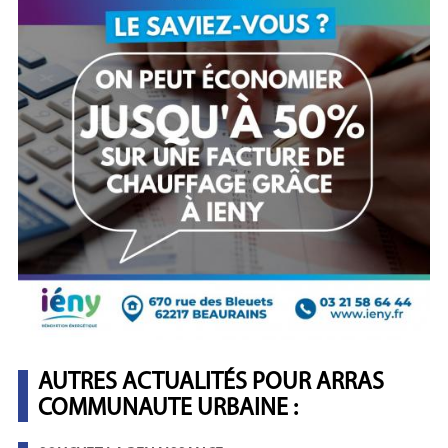
AUTRES ACTUALITÉS POUR ARRAS
COMMUNAUTE URBAINE :