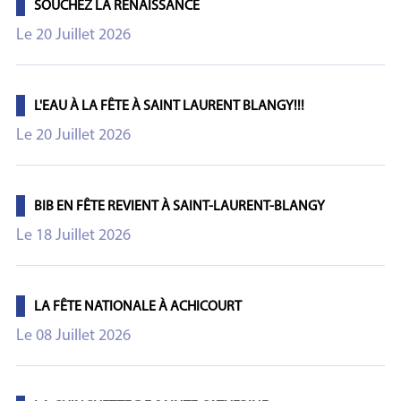
SOUCHEZ LA RENAISSANCE
Le 20 Juillet 2026
L'EAU À LA FÊTE À SAINT LAURENT BLANGY!!!
Le 20 Juillet 2026
BIB EN FÊTE REVIENT À SAINT-LAURENT-BLANGY
Le 18 Juillet 2026
LA FÊTE NATIONALE À ACHICOURT
Le 08 Juillet 2026