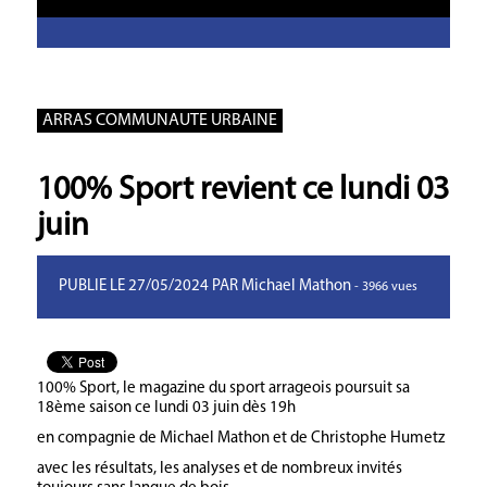
ARRAS COMMUNAUTE URBAINE
100% Sport revient ce lundi 03
juin
PUBLIE LE 27/05/2024 PAR Michael Mathon
- 3966 vues
100% Sport, le magazine du sport arrageois poursuit sa
18ème saison ce lundi 03 juin dès 19h
en compagnie de Michael Mathon et de Christophe Humetz
avec les résultats, les analyses et de nombreux invités