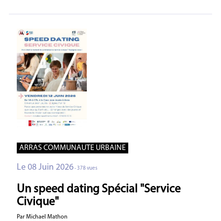
ARRAS COMMUNAUTE URBAINE
Le 08 Juin 2026
- 378 vues
Un speed dating Spécial "Service
Civique"
Par Michael Mathon