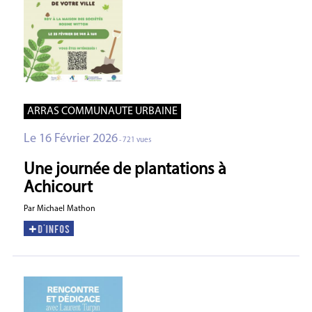
ARRAS COMMUNAUTE URBAINE
Le 16 Février 2026
- 721 vues
Une journée de plantations à
Achicourt
Par Michael Mathon