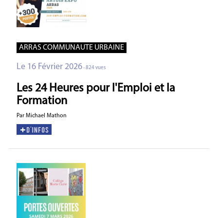
ARRAS COMMUNAUTE URBAINE
Le 16 Février 2026
- 824 vues
Les 24 Heures pour l'Emploi et la
Formation
Par Michael Mathon