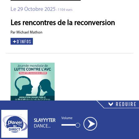
Le 29 Octobre 2025
- 1104 vues
Les rencontres de la reconversion
Par Michael Mathon
Volume
SLAYYYTER
DANCE...
ARRAS COMMUNAUTE URBAINE