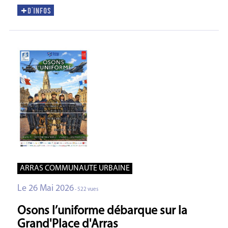
ARRAS COMMUNAUTE URBAINE
Le 26 Mai 2026
- 522 vues
Osons l’uniforme débarque sur la
Grand'Place d'Arras