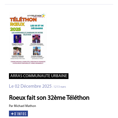
ARRAS COMMUNAUTE URBAINE
Le 02 Décembre 2025
- 1213 vues
Roeux fait son 32ème Téléthon
Par Michael Mathon