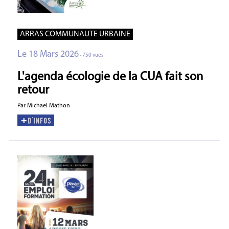
ARRAS COMMUNAUTE URBAINE
Le 18 Mars 2026
- 750 vues
L'agenda écologie de la CUA fait son
retour
Par Michael Mathon