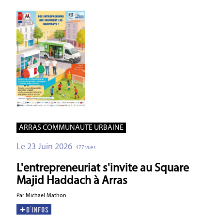
ARRAS COMMUNAUTE URBAINE
Le 23 Juin 2026
- 477 vues
L'entrepreneuriat s'invite au Square
Majid Haddach à Arras
Par Michael Mathon