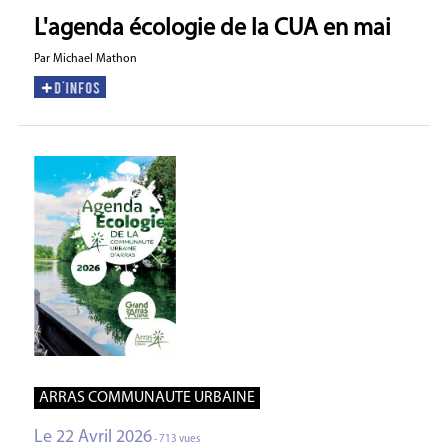
L'agenda écologie de la CUA en mai
Par Michael Mathon
ARRAS COMMUNAUTE URBAINE
Le 22 Avril 2026
- 713 vues