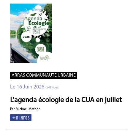
ARRAS COMMUNAUTE URBAINE
Le 16 Juin 2026
- 549 vues
L'agenda écologie de la CUA en juillet
Par Michael Mathon