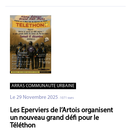
ARRAS COMMUNAUTE URBAINE
Le 29 Novembre 2025
- 1071 vues
Les Eperviers de l’Artois organisent
un nouveau grand défi pour le
Téléthon