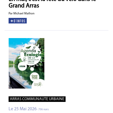
Grand Arras
Par Michael Mathon
ARRAS COMMUNAUTE URBAINE
Le 25 Mai 2026
- 706 vues