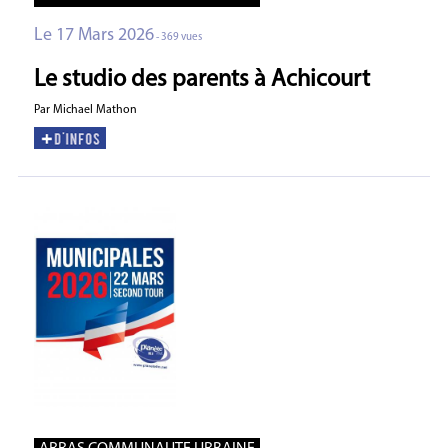
Le 17 Mars 2026
- 369 vues
Le studio des parents à Achicourt
Par Michael Mathon