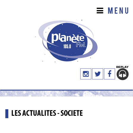
LES ACTUALITES - SOCIETE