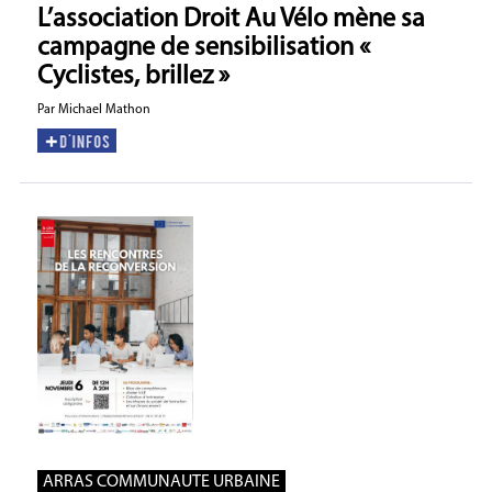
L’association Droit Au Vélo mène sa
campagne de sensibilisation «
Cyclistes, brillez »
Par Michael Mathon
ARRAS COMMUNAUTE URBAINE