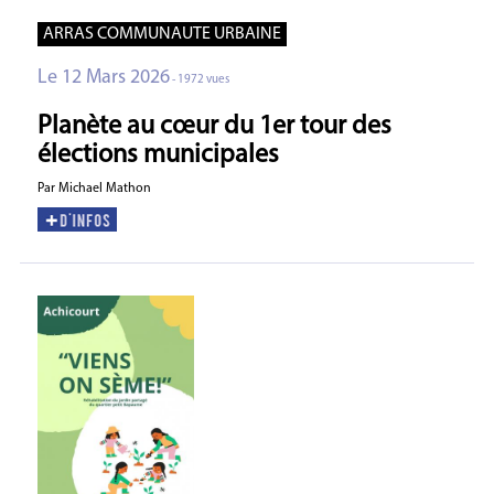
ARRAS COMMUNAUTE URBAINE
Le 12 Mars 2026
- 1972 vues
Planète au cœur du 1er tour des
élections municipales
Par Michael Mathon