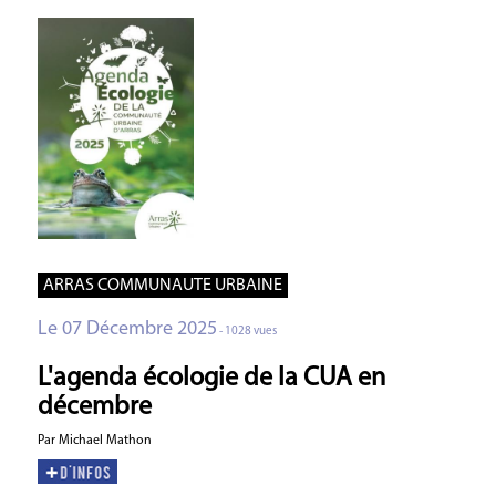
ARRAS COMMUNAUTE URBAINE
Le 07 Décembre 2025
- 1028 vues
L'agenda écologie de la CUA en
décembre
Par Michael Mathon