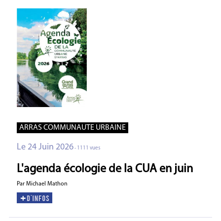
ARRAS COMMUNAUTE URBAINE
Le 24 Juin 2026
- 1111 vues
L'agenda écologie de la CUA en juin
Par Michael Mathon