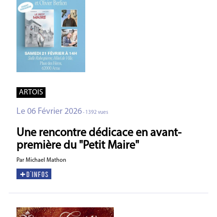
ARTOIS
Le 06 Février 2026
- 1392 vues
Une rencontre dédicace en avant-
première du "Petit Maire"
Par Michael Mathon