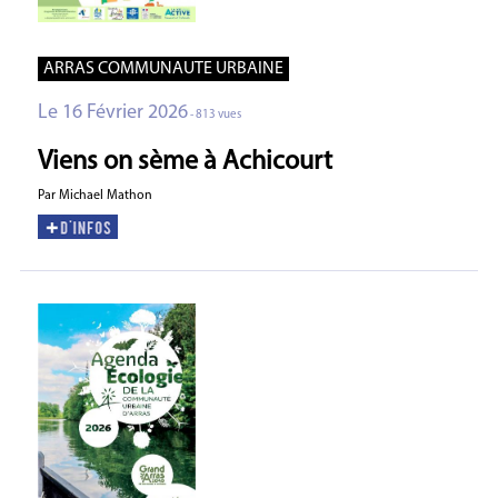
ARRAS COMMUNAUTE URBAINE
Le 16 Février 2026
- 813 vues
Viens on sème à Achicourt
Par Michael Mathon