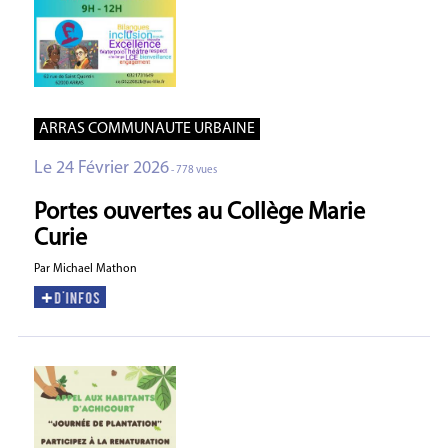
ARRAS COMMUNAUTE URBAINE
Le 24 Février 2026
- 778 vues
Portes ouvertes au Collège Marie
Curie
Par Michael Mathon