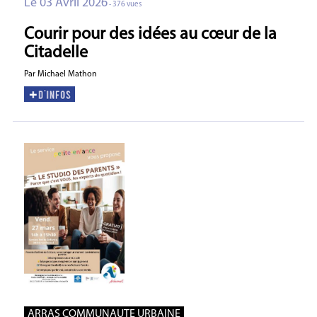
Le 03 Avril 2026
- 376 vues
Courir pour des idées au cœur de la
Citadelle
Par Michael Mathon
ARRAS COMMUNAUTE URBAINE