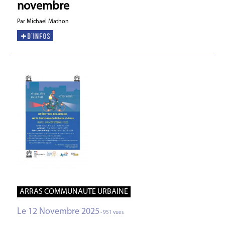
novembre
Par Michael Mathon
ARRAS COMMUNAUTE URBAINE
Le 12 Novembre 2025
- 951 vues