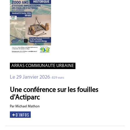
ARRAS COMMUNAUTE URBAINE
Le 29 Janvier 2026
- 829 vues
Une conférence sur les fouilles
d'Actiparc
Par Michael Mathon