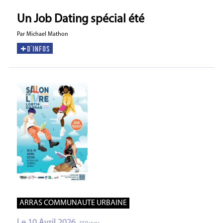
Un Job Dating spécial été
Par Michael Mathon
ARRAS COMMUNAUTE URBAINE
Le 10 Avril 2026