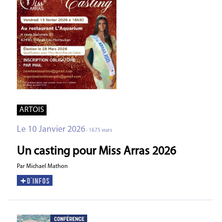
ARTOIS
Le 10 Janvier 2026
- 1675 vues
Un casting pour Miss Arras 2026
Par Michael Mathon