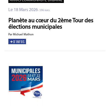
ARRAS COMMUNAUTE URBAINE
Le 18 Mars 2026
- 596 vues
Planète au cœur du 2ème Tour des
élections municipales
Par Michael Mathon