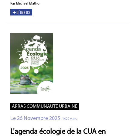
Par Michael Mathon
ARRAS COMMUNAUTE URBAINE
Le 26 Novembre 2025
- 1422 vues
L'agenda écologie de la CUA en