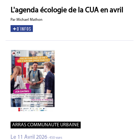
L'agenda écologie de la CUA en avril
Par Michael Mathon
ARRAS COMMUNAUTE URBAINE
Le 11 Avril 2026
- 450 vues