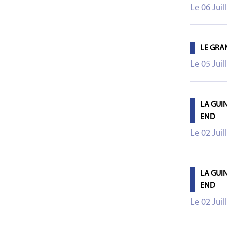
Le 06 Juil
LE GRA
Le 05 Juil
LA GUI
END
Le 02 Juil
LA GUI
END
Le 02 Juil