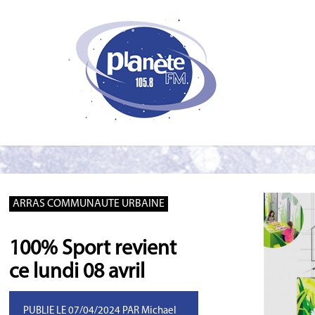
ARRAS COMMUNAUTE URBAINE
100% Sport revient
ce lundi 08 avril
PUBLIE LE 07/04/2024 PAR Michael