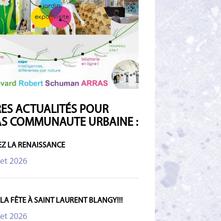
ES ACTUALITÉS POUR
S COMMUNAUTE URBAINE :
Z LA RENAISSANCE
let 2026
 LA FÊTE À SAINT LAURENT BLANGY!!!
let 2026