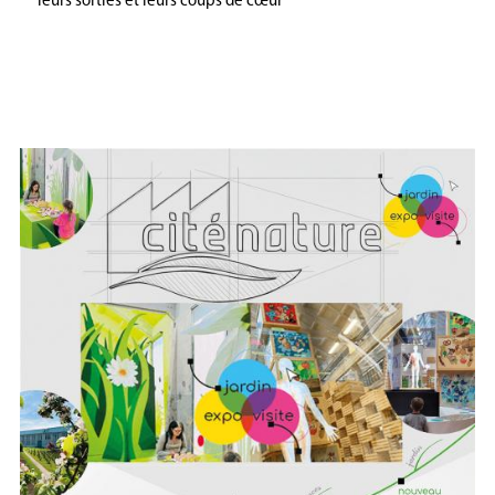
leurs sorties et leurs coups de cœur