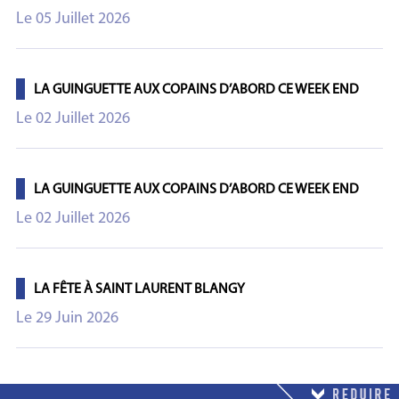
Le 05 Juillet 2026
LA GUINGUETTE AUX COPAINS D’ABORD CE WEEK END
Le 02 Juillet 2026
LA GUINGUETTE AUX COPAINS D’ABORD CE WEEK END
Le 02 Juillet 2026
LA FÊTE À SAINT LAURENT BLANGY
Le 29 Juin 2026