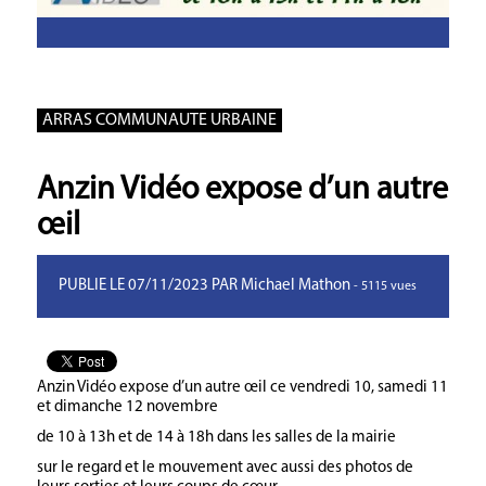
ARRAS COMMUNAUTE URBAINE
Anzin Vidéo expose d’un autre
œil
PUBLIE LE 07/11/2023 PAR Michael Mathon
- 5115 vues
Anzin Vidéo expose d’un autre œil ce vendredi 10, samedi 11
et dimanche 12 novembre
de 10 à 13h et de 14 à 18h dans les salles de la mairie
sur le regard et le mouvement avec aussi des photos de