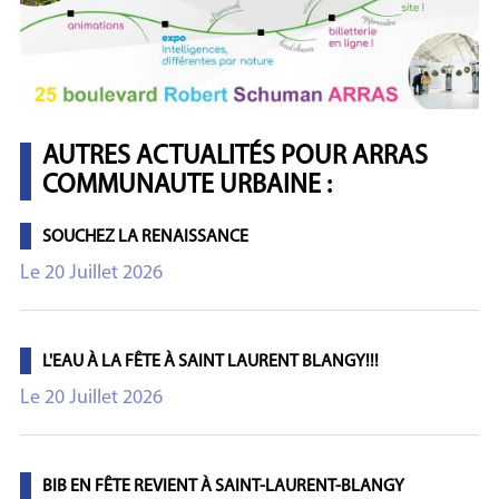
AUTRES ACTUALITÉS POUR ARRAS
COMMUNAUTE URBAINE :
SOUCHEZ LA RENAISSANCE
Le 20 Juillet 2026
L'EAU À LA FÊTE À SAINT LAURENT BLANGY!!!
Le 20 Juillet 2026
BIB EN FÊTE REVIENT À SAINT-LAURENT-BLANGY