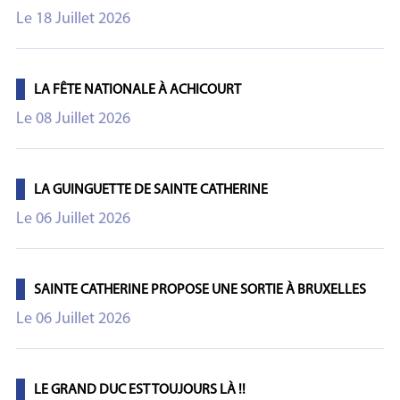
Le 18 Juillet 2026
LA FÊTE NATIONALE À ACHICOURT
Le 08 Juillet 2026
LA GUINGUETTE DE SAINTE CATHERINE
Le 06 Juillet 2026
SAINTE CATHERINE PROPOSE UNE SORTIE À BRUXELLES
Le 06 Juillet 2026
LE GRAND DUC EST TOUJOURS LÀ !!