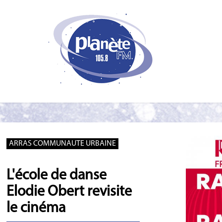
ARRAS COMMUNAUTE URBAINE
L'école de danse
Elodie Obert revisite
le cinéma