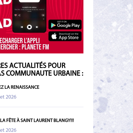
ES ACTUALITÉS POUR
S COMMUNAUTE URBAINE :
Z LA RENAISSANCE
let 2026
 LA FÊTE À SAINT LAURENT BLANGY!!!
let 2026