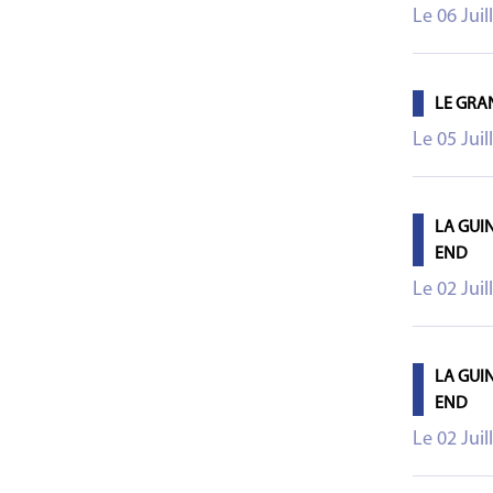
Le 06 Juil
LE GRA
Le 05 Juil
LA GUI
END
Le 02 Juil
LA GUI
END
Le 02 Juil