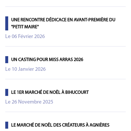
UNE RENCONTRE DÉDICACE EN AVANT-PREMIÈRE DU
"PETIT MAIRE"
Le 06 Février 2026
UN CASTING POUR MISS ARRAS 2026
Le 10 Janvier 2026
LE 1ER MARCHÉ DE NOËL À BIHUCOURT
Le 26 Novembre 2025
LE MARCHÉ DE NOËL DES CRÉATEURS À AGNIÈRES