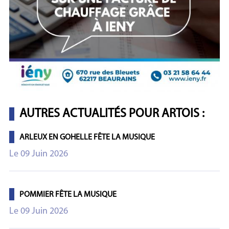
AUTRES ACTUALITÉS POUR ARTOIS :
ARLEUX EN GOHELLE FÊTE LA MUSIQUE
Le 09 Juin 2026
POMMIER FÊTE LA MUSIQUE
Le 09 Juin 2026