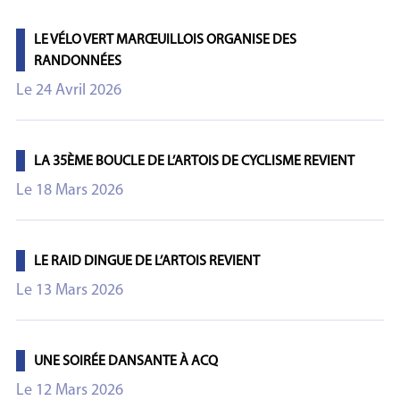
LE VÉLO VERT MARŒUILLOIS ORGANISE DES
RANDONNÉES
Le 24 Avril 2026
LA 35ÈME BOUCLE DE L’ARTOIS DE CYCLISME REVIENT
Le 18 Mars 2026
LE RAID DINGUE DE L’ARTOIS REVIENT
Le 13 Mars 2026
UNE SOIRÉE DANSANTE À ACQ
Le 12 Mars 2026