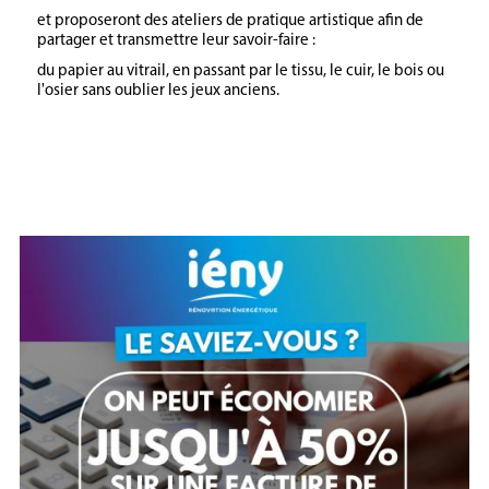
et proposeront des ateliers de pratique artistique afin de
partager et transmettre leur savoir-faire :
du papier au vitrail, en passant par le tissu, le cuir, le bois ou
l'osier sans oublier les jeux anciens.