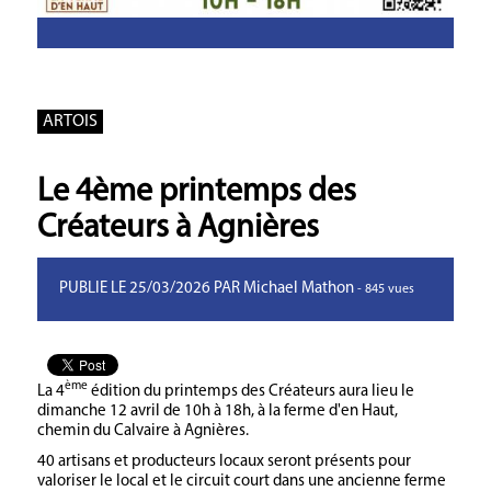
ARTOIS
Le 4ème printemps des
Créateurs à Agnières
PUBLIE LE 25/03/2026 PAR Michael Mathon
- 845 vues
ème
La 4
édition du printemps des Créateurs aura lieu le
dimanche 12 avril de 10h à 18h, à la ferme d'en Haut,
chemin du Calvaire à Agnières.
40 artisans et producteurs locaux seront présents pour
valoriser le local et le circuit court dans une ancienne ferme