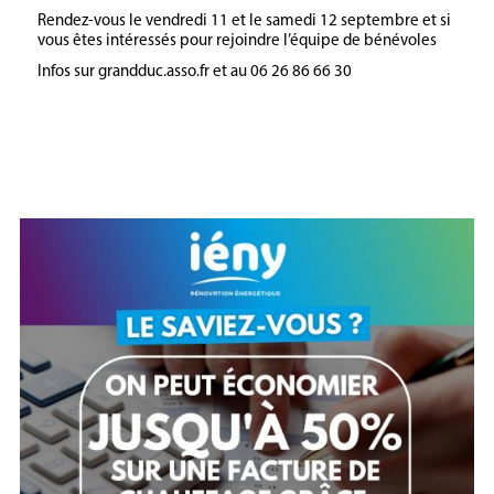
Rendez-vous le vendredi 11 et le samedi 12 septembre et si
vous êtes intéressés pour rejoindre l’équipe de bénévoles
Infos sur grandduc.asso.fr et au 06 26 86 66 30