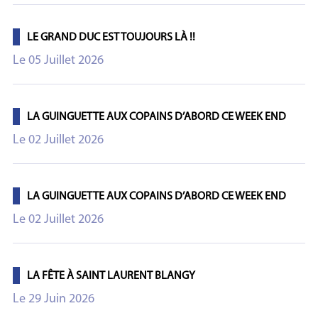
LE GRAND DUC EST TOUJOURS LÀ !!
Le 05 Juillet 2026
LA GUINGUETTE AUX COPAINS D’ABORD CE WEEK END
Le 02 Juillet 2026
LA GUINGUETTE AUX COPAINS D’ABORD CE WEEK END
Le 02 Juillet 2026
LA FÊTE À SAINT LAURENT BLANGY
Le 29 Juin 2026