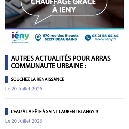
AUTRES ACTUALITÉS POUR ARRAS
COMMUNAUTE URBAINE :
SOUCHEZ LA RENAISSANCE
Le 20 Juillet 2026
L'EAU À LA FÊTE À SAINT LAURENT BLANGY!!!
Le 20 Juillet 2026