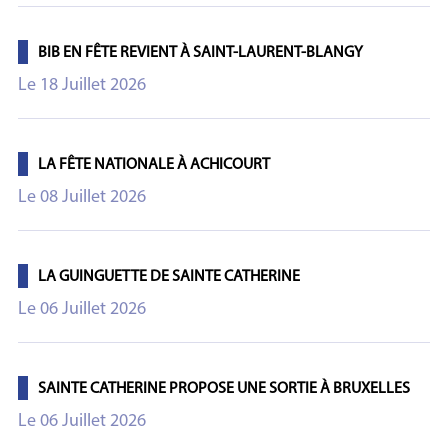
BIB EN FÊTE REVIENT À SAINT-LAURENT-BLANGY
Le 18 Juillet 2026
LA FÊTE NATIONALE À ACHICOURT
Le 08 Juillet 2026
LA GUINGUETTE DE SAINTE CATHERINE
Le 06 Juillet 2026
SAINTE CATHERINE PROPOSE UNE SORTIE À BRUXELLES
Le 06 Juillet 2026