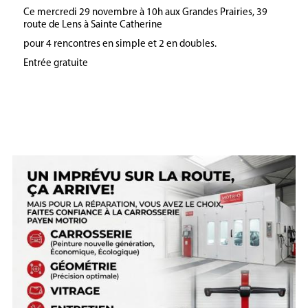
Ce mercredi 29 novembre à 10h aux Grandes Prairies, 39
route de Lens à Sainte Catherine
pour 4 rencontres en simple et 2 en doubles.
Entrée gratuite