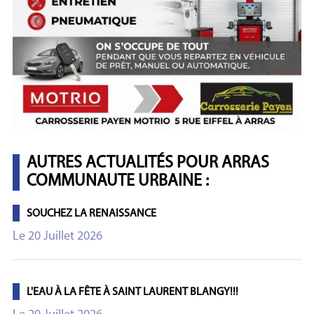
AUTRES ACTUALITÉS POUR ARRAS
COMMUNAUTE URBAINE :
SOUCHEZ LA RENAISSANCE
Le 20 Juillet 2026
L'EAU À LA FÊTE À SAINT LAURENT BLANGY!!!