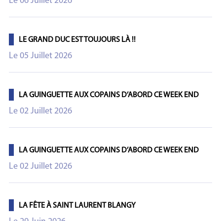
Le 06 Juillet 2026
LE GRAND DUC EST TOUJOURS LÀ !!
Le 05 Juillet 2026
LA GUINGUETTE AUX COPAINS D’ABORD CE WEEK END
Le 02 Juillet 2026
LA GUINGUETTE AUX COPAINS D’ABORD CE WEEK END
Le 02 Juillet 2026
LA FÊTE À SAINT LAURENT BLANGY