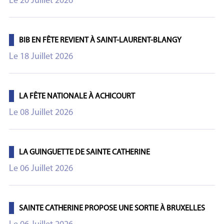
Le 20 Juillet 2026
BIB EN FÊTE REVIENT À SAINT-LAURENT-BLANGY
Le 18 Juillet 2026
LA FÊTE NATIONALE À ACHICOURT
Le 08 Juillet 2026
LA GUINGUETTE DE SAINTE CATHERINE
Le 06 Juillet 2026
SAINTE CATHERINE PROPOSE UNE SORTIE À BRUXELLES