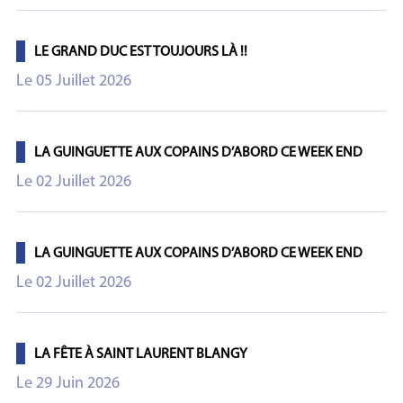
LE GRAND DUC EST TOUJOURS LÀ !!
Le 05 Juillet 2026
LA GUINGUETTE AUX COPAINS D’ABORD CE WEEK END
Le 02 Juillet 2026
LA GUINGUETTE AUX COPAINS D’ABORD CE WEEK END
Le 02 Juillet 2026
LA FÊTE À SAINT LAURENT BLANGY
Le 29 Juin 2026