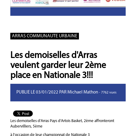
ARRAS COMMUNAUTE URBAINE
Les demoiselles d'Arras
veulent garder leur 2ème
place en Nationale 3!!!
PUBLIE LE 03/01/2022 PAR Michael Mathon
- 7762 vues
Les demoiselles d’Arras Pays d’Artois Basket, 2ème affronteront
Aubervilliers, 5ème
à l'occasion de leur championnat de Nationale 3