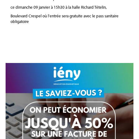
ce dimanche 09 janvier à 15h30 à la halle Richard Tételin,
Boulevard Crespel où l'entrée sera gratuite avec le pass sanitaire
obligatoire