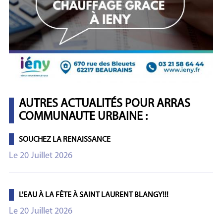
AUTRES ACTUALITÉS POUR ARRAS
COMMUNAUTE URBAINE :
SOUCHEZ LA RENAISSANCE
Le 20 Juillet 2026
L'EAU À LA FÊTE À SAINT LAURENT BLANGY!!!
Le 20 Juillet 2026