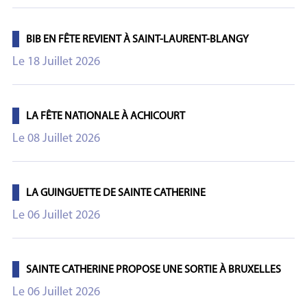
BIB EN FÊTE REVIENT À SAINT-LAURENT-BLANGY
Le 18 Juillet 2026
LA FÊTE NATIONALE À ACHICOURT
Le 08 Juillet 2026
LA GUINGUETTE DE SAINTE CATHERINE
Le 06 Juillet 2026
SAINTE CATHERINE PROPOSE UNE SORTIE À BRUXELLES
Le 06 Juillet 2026