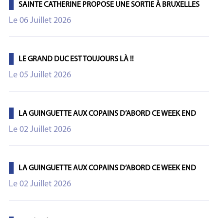
SAINTE CATHERINE PROPOSE UNE SORTIE À BRUXELLES
Le 06 Juillet 2026
LE GRAND DUC EST TOUJOURS LÀ !!
Le 05 Juillet 2026
LA GUINGUETTE AUX COPAINS D’ABORD CE WEEK END
Le 02 Juillet 2026
LA GUINGUETTE AUX COPAINS D’ABORD CE WEEK END
Le 02 Juillet 2026