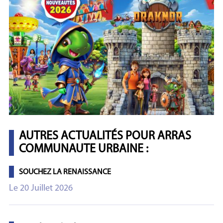
AUTRES ACTUALITÉS POUR ARRAS
COMMUNAUTE URBAINE :
SOUCHEZ LA RENAISSANCE
Le 20 Juillet 2026