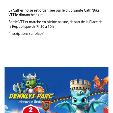
La Catherinoise est organisée par le club Sainte Cath 'Bike
VTT le dimanche 31 mai.
Sortie VTT et marche en pleine nature, départ de la Place de
la République de 7h30 à 10h
(Inscriptions sur place)