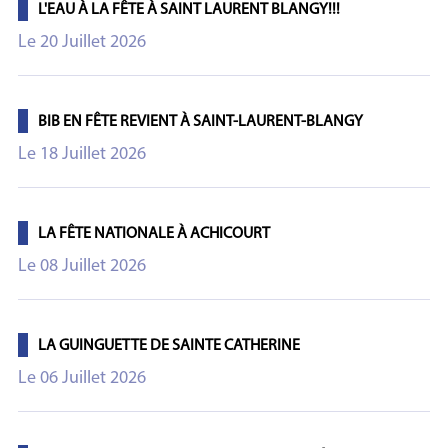
L'EAU À LA FÊTE À SAINT LAURENT BLANGY!!!
Le 20 Juillet 2026
BIB EN FÊTE REVIENT À SAINT-LAURENT-BLANGY
Le 18 Juillet 2026
LA FÊTE NATIONALE À ACHICOURT
Le 08 Juillet 2026
LA GUINGUETTE DE SAINTE CATHERINE
Le 06 Juillet 2026