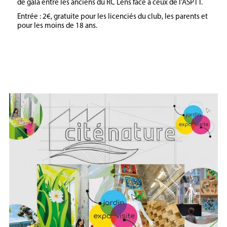
de gala entre les anciens du RC Lens face à ceux de l’ASPTT.
Entrée : 2€, gratuite pour les licenciés du club, les parents et
pour les moins de 18 ans.