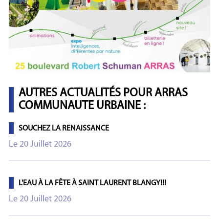
AUTRES ACTUALITÉS POUR ARRAS
COMMUNAUTE URBAINE :
SOUCHEZ LA RENAISSANCE
Le 20 Juillet 2026
L'EAU À LA FÊTE À SAINT LAURENT BLANGY!!!
Le 20 Juillet 2026