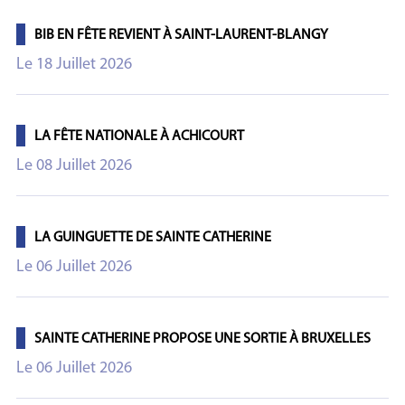
BIB EN FÊTE REVIENT À SAINT-LAURENT-BLANGY
Le 18 Juillet 2026
LA FÊTE NATIONALE À ACHICOURT
Le 08 Juillet 2026
LA GUINGUETTE DE SAINTE CATHERINE
Le 06 Juillet 2026
SAINTE CATHERINE PROPOSE UNE SORTIE À BRUXELLES
Le 06 Juillet 2026