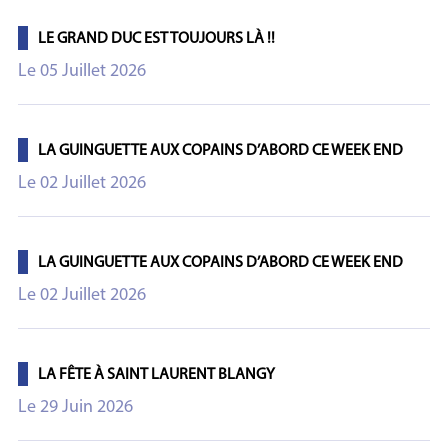
LE GRAND DUC EST TOUJOURS LÀ !!
Le 05 Juillet 2026
LA GUINGUETTE AUX COPAINS D’ABORD CE WEEK END
Le 02 Juillet 2026
LA GUINGUETTE AUX COPAINS D’ABORD CE WEEK END
Le 02 Juillet 2026
LA FÊTE À SAINT LAURENT BLANGY
Le 29 Juin 2026