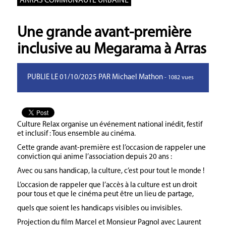
ARRAS COMMUNAUTE URBAINE
Une grande avant-première
inclusive au Megarama à Arras
PUBLIE LE 01/10/2025 PAR Michael Mathon
- 1082 vues
Culture Relax organise un événement national inédit, festif
et inclusif : Tous ensemble au cinéma.
Cette grande avant-première est l’occasion de rappeler une
conviction qui anime l’association depuis 20 ans :
Avec ou sans handicap, la culture, c’est pour tout le monde !
L’occasion de rappeler que l’accès à la culture est un droit
pour tous et que le cinéma peut être un lieu de partage,
quels que soient les handicaps visibles ou invisibles.
Projection du film Marcel et Monsieur Pagnol avec Laurent