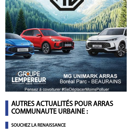
AUTRES ACTUALITÉS POUR ARRAS
COMMUNAUTE URBAINE :
SOUCHEZ LA RENAISSANCE