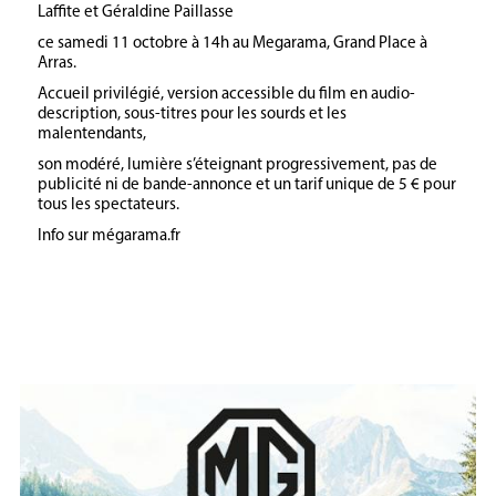
Laffite et Géraldine Paillasse
ce samedi 11 octobre à 14h au Megarama, Grand Place à
Arras.
Accueil privilégié, version accessible du film en audio-
description, sous-titres pour les sourds et les
malentendants,
son modéré, lumière s’éteignant progressivement, pas de
publicité ni de bande-annonce et un tarif unique de 5 € pour
tous les spectateurs.
Info sur mégarama.fr