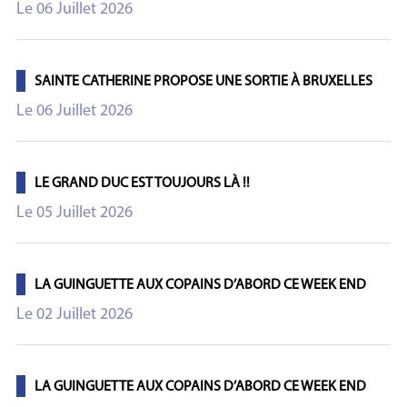
Le 06 Juillet 2026
SAINTE CATHERINE PROPOSE UNE SORTIE À BRUXELLES
Le 06 Juillet 2026
LE GRAND DUC EST TOUJOURS LÀ !!
Le 05 Juillet 2026
LA GUINGUETTE AUX COPAINS D’ABORD CE WEEK END
Le 02 Juillet 2026
LA GUINGUETTE AUX COPAINS D’ABORD CE WEEK END