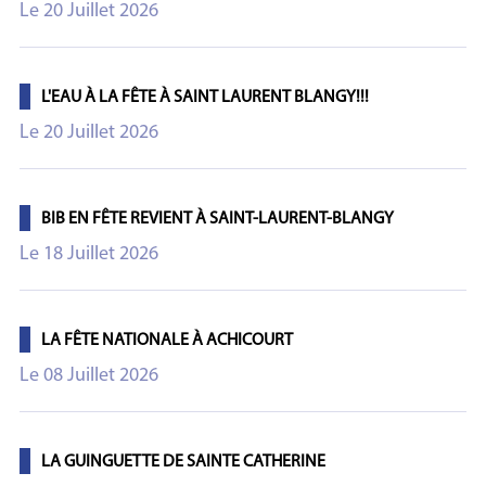
Le 20 Juillet 2026
L'EAU À LA FÊTE À SAINT LAURENT BLANGY!!!
Le 20 Juillet 2026
BIB EN FÊTE REVIENT À SAINT-LAURENT-BLANGY
Le 18 Juillet 2026
LA FÊTE NATIONALE À ACHICOURT
Le 08 Juillet 2026
LA GUINGUETTE DE SAINTE CATHERINE