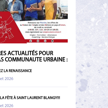
ES ACTUALITÉS POUR
S COMMUNAUTE URBAINE :
Z LA RENAISSANCE
let 2026
 LA FÊTE À SAINT LAURENT BLANGY!!!
let 2026