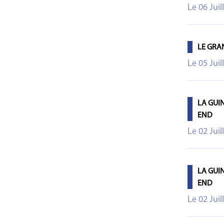
Le 06 Juil
LE GRA
Le 05 Juil
LA GUI
END
Le 02 Juil
LA GUI
END
Le 02 Juil