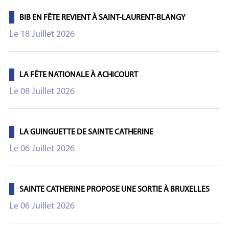
BIB EN FÊTE REVIENT À SAINT-LAURENT-BLANGY
Le 18 Juillet 2026
LA FÊTE NATIONALE À ACHICOURT
Le 08 Juillet 2026
LA GUINGUETTE DE SAINTE CATHERINE
Le 06 Juillet 2026
SAINTE CATHERINE PROPOSE UNE SORTIE À BRUXELLES
Le 06 Juillet 2026