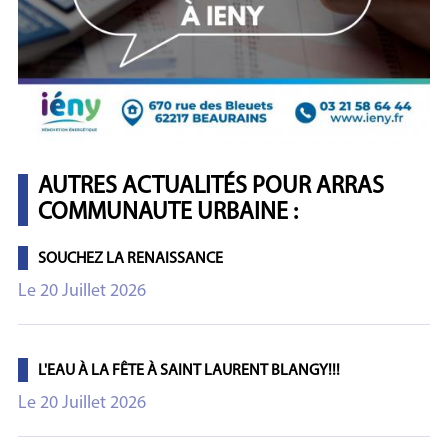
AUTRES ACTUALITÉS POUR ARRAS
COMMUNAUTE URBAINE :
SOUCHEZ LA RENAISSANCE
Le 20 Juillet 2026
L'EAU À LA FÊTE À SAINT LAURENT BLANGY!!!
Le 20 Juillet 2026