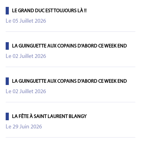
LE GRAND DUC EST TOUJOURS LÀ !!
Le 05 Juillet 2026
LA GUINGUETTE AUX COPAINS D’ABORD CE WEEK END
Le 02 Juillet 2026
LA GUINGUETTE AUX COPAINS D’ABORD CE WEEK END
Le 02 Juillet 2026
LA FÊTE À SAINT LAURENT BLANGY
Le 29 Juin 2026