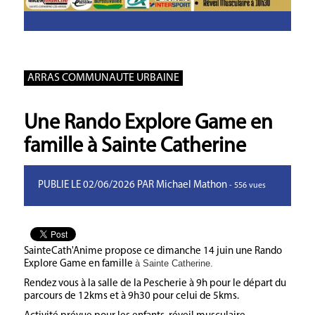
ARRAS COMMUNAUTE URBAINE
Une Rando Explore Game en
famille à Sainte Catherine
PUBLIE LE 02/06/2026 PAR Michael Mathon
- 556 vues
SainteCath'Anime propose ce dimanche 14 juin une Rando
à Sainte Catherine.
Explore Game en famille
Rendez vous à la salle de la Pescherie à 9h pour le départ du
parcours de 12kms et à 9h30 pour celui de 5kms.