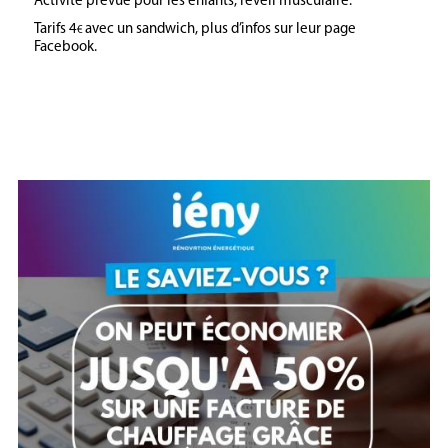
Activité prévue pour les enfants, réveil musculaire.
Tarifs 4
avec un sandwich, plus d’infos sur leur page
€
Facebook.