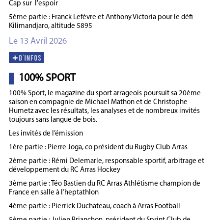
Cap sur l'espoir
5ème partie : Franck Lefèvre et Anthony Victoria pour le défi
Kilimandjaro, altitude 5895
Le 13 Avril 2026
100% SPORT
100% Sport, le magazine du sport arrageois poursuit sa 20ème
saison en compagnie de Michael Mathon et de Christophe
Humetz avec les résultats, les analyses et de nombreux invités
toujours sans langue de bois.
Les invités de l’émission
1ère partie : Pierre Joga, co président du Rugby Club Arras
2ème partie : Rémi Delemarle, responsable sportif, arbitrage et
développement du RC Arras Hockey
3ème partie : Téo Bastien du RC Arras Athlétisme champion de
France en salle à l’heptathlon
4ème partie : Pierrick Duchateau, coach à Arras Football