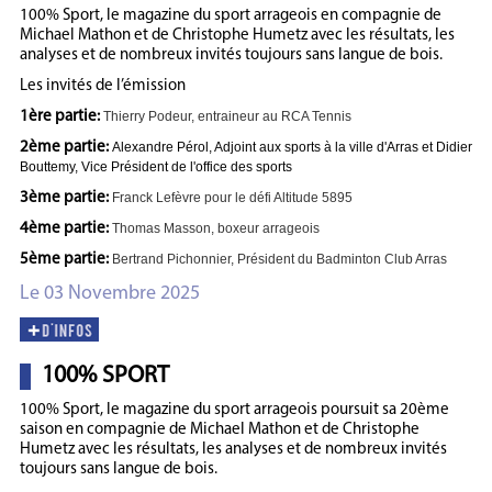
100% Sport, le magazine du sport arrageois en compagnie de
Michael Mathon et de Christophe Humetz avec les résultats, les
analyses et de nombreux invités toujours sans langue de bois.
Les invités de l’émission
1ère partie:
Thierry Podeur,
entraineur au RCA Tennis
2ème partie:
Alexandre Pérol, Adjoint aux sports à la ville d'Arras et Didier
Bouttemy, Vice Président de l'office des sports
3ème partie:
Franck Lefèvre pour le défi Altitude 5895
4ème partie:
Thomas Masson, boxeur arrageois
5ème partie:
Bertrand Pichonnier, Président du Badminton Club Arras
Le 03 Novembre 2025
100% SPORT
100% Sport, le magazine du sport arrageois poursuit sa 20ème
saison en compagnie de Michael Mathon et de Christophe
Humetz avec les résultats, les analyses et de nombreux invités
toujours sans langue de bois.