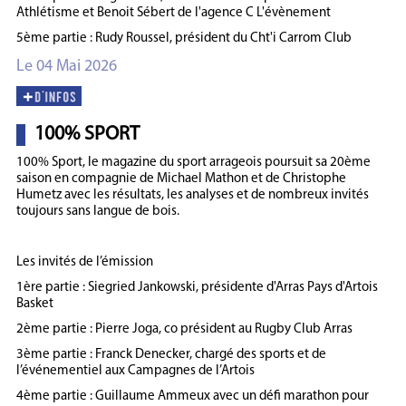
Athlétisme et Benoit Sébert de l'agence C L'évènement
5ème partie : Rudy Roussel, président du Cht'i Carrom Club
Le 04 Mai 2026
100% SPORT
100% Sport, le magazine du sport arrageois poursuit sa 20ème
saison en compagnie de Michael Mathon et de Christophe
Humetz avec les résultats, les analyses et de nombreux invités
toujours sans langue de bois.
Les invités de l’émission
1ère partie : Siegried Jankowski, présidente d'Arras Pays d'Artois
Basket
2ème partie : Pierre Joga, co président au Rugby Club Arras
3ème partie : Franck Denecker, chargé des sports et de
l’événementiel aux Campagnes de l’Artois
4ème partie : Guillaume Ammeux avec un défi marathon pour