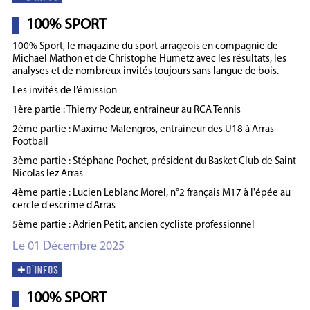
100% SPORT
100% Sport, le magazine du sport arrageois en compagnie de
Michael Mathon et de Christophe Humetz avec les résultats, les
analyses et de nombreux invités toujours sans langue de bois.
Les invités de l’émission
1ère partie : Thierry Podeur, entraineur au RCA Tennis
2ème partie : Maxime Malengros, entraineur des U18 à Arras
Football
3ème partie : Stéphane Pochet, président du Basket Club de Saint
Nicolas lez Arras
4ème partie : Lucien Leblanc Morel, n°2 français M17 à l'épée au
cercle d'escrime d'Arras
5ème partie : Adrien Petit, ancien cycliste professionnel
Le 01 Décembre 2025
100% SPORT