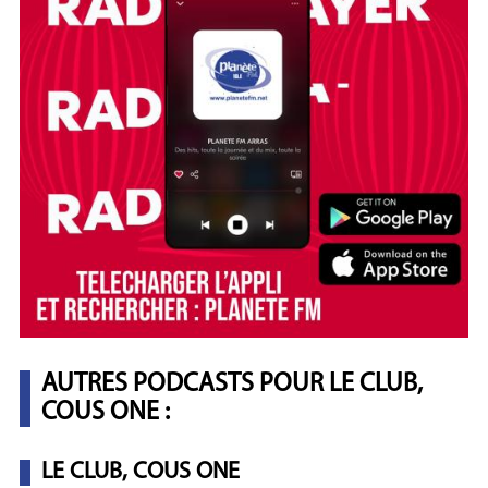
AUTRES PODCASTS POUR LE CLUB,
COUS ONE :
LE CLUB, COUS ONE