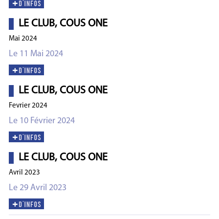
LE CLUB, COUS ONE
Mai 2024
Le 11 Mai 2024
LE CLUB, COUS ONE
Fevrier 2024
Le 10 Février 2024
LE CLUB, COUS ONE
Avril 2023
Le 29 Avril 2023