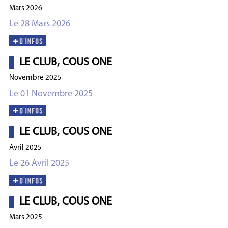
Mars 2026
Le 28 Mars 2026
LE CLUB, COUS ONE
Novembre 2025
Le 01 Novembre 2025
LE CLUB, COUS ONE
Avril 2025
Le 26 Avril 2025
LE CLUB, COUS ONE
Mars 2025