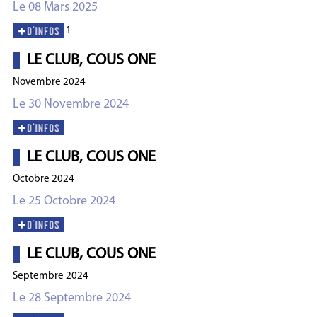
Le 08 Mars 2025
1
LE CLUB, COUS ONE
Novembre 2024
Le 30 Novembre 2024
LE CLUB, COUS ONE
Octobre 2024
Le 25 Octobre 2024
LE CLUB, COUS ONE
Septembre 2024
Le 28 Septembre 2024