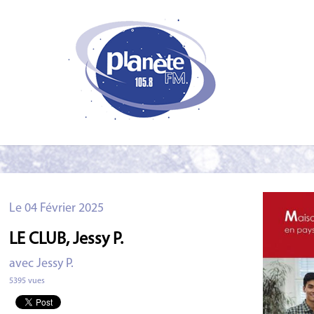
Le 04 Février 2025
LE CLUB, Jessy P.
avec Jessy P.
5395 vues