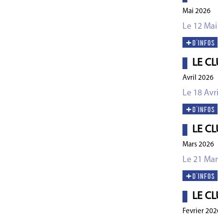
Mai 2026
Le 12 Mai
LE CL
Avril 2026
Le 18 Avr
LE CL
Mars 2026
Le 21 Mar
LE CL
Fevrier 202