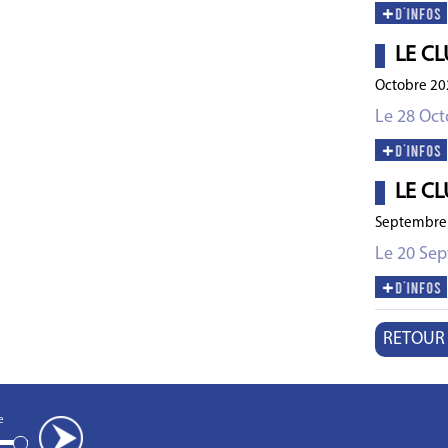
LE CL
Octobre 20
Le 28 Oct
LE CL
Septembre
Le 20 Se
RETOUR
e