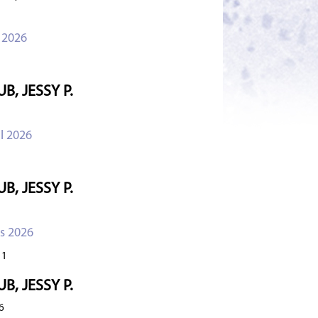
 2026
UB, JESSY P.
il 2026
UB, JESSY P.
s 2026
1
UB, JESSY P.
6