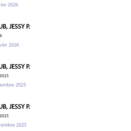
rier 2026
UB, JESSY P.
6
vier 2026
UB, JESSY P.
2025
cembre 2025
UB, JESSY P.
2025
vembre 2025