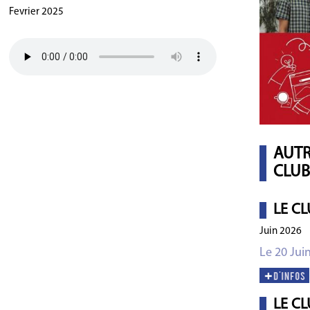
Fevrier 2025
AUTR
CLUB,
LE CL
Juin 2026
Le 20 Jui
LE CL