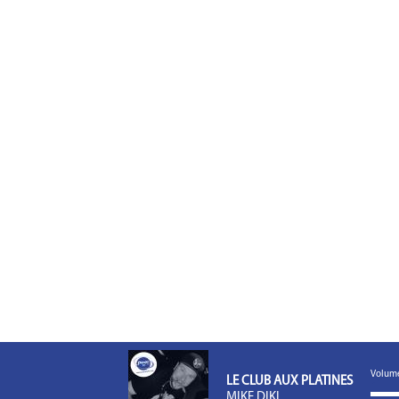
Volum
LE CLUB AUX PLATINES
MIKE DIKI