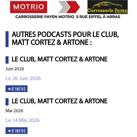
AUTRES PODCASTS POUR LE CLUB,
MATT CORTEZ & ARTONE :
LE CLUB, MATT CORTEZ & ARTONE
Juin 2026
Le 26 Juin 2026
LE CLUB, MATT CORTEZ & ARTONE
Mai 2026
Le 14 Mai 2026