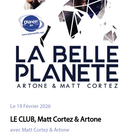
Le 19 Février 2026
LE CLUB, Matt Cortez & Artone
avec Matt Cortez & Artone