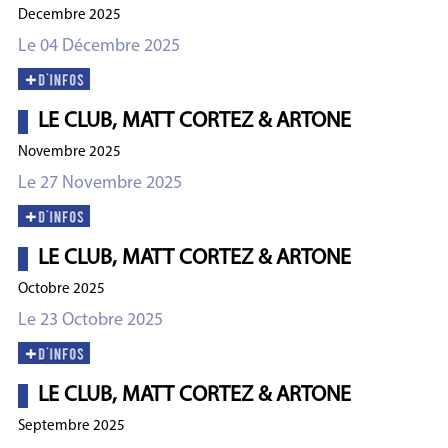
Decembre 2025
Le 04 Décembre 2025
LE CLUB, MATT CORTEZ & ARTONE
Novembre 2025
Le 27 Novembre 2025
LE CLUB, MATT CORTEZ & ARTONE
Octobre 2025
Le 23 Octobre 2025
LE CLUB, MATT CORTEZ & ARTONE
Septembre 2025