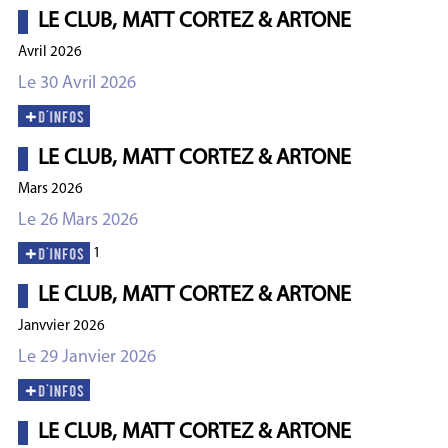
LE CLUB, MATT CORTEZ & ARTONE
Avril 2026
Le 30 Avril 2026
LE CLUB, MATT CORTEZ & ARTONE
Mars 2026
Le 26 Mars 2026
1
LE CLUB, MATT CORTEZ & ARTONE
Janvvier 2026
Le 29 Janvier 2026
LE CLUB, MATT CORTEZ & ARTONE