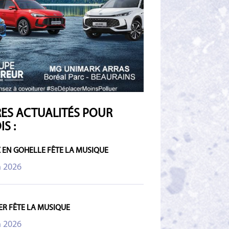
ES ACTUALITÉS POUR
S :
 EN GOHELLE FÊTE LA MUSIQUE
n 2026
R FÊTE LA MUSIQUE
n 2026