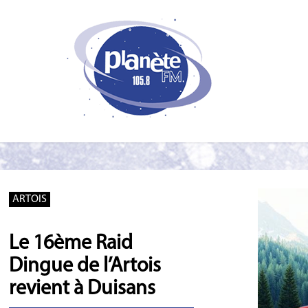
ARTOIS
Le 16ème Raid
Dingue de l’Artois
revient à Duisans