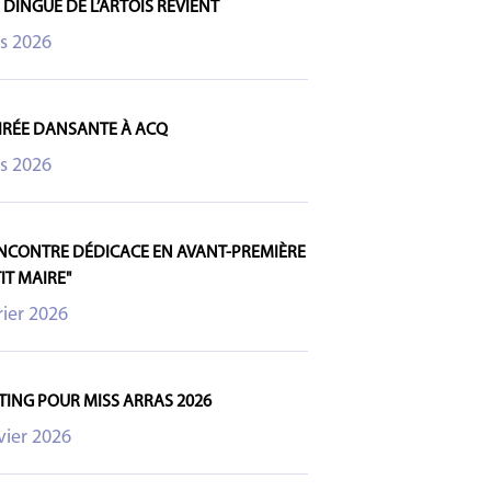
 DINGUE DE L’ARTOIS REVIENT
s 2026
IRÉE DANSANTE À ACQ
s 2026
NCONTRE DÉDICACE EN AVANT-PREMIÈRE
IT MAIRE"
rier 2026
TING POUR MISS ARRAS 2026
vier 2026