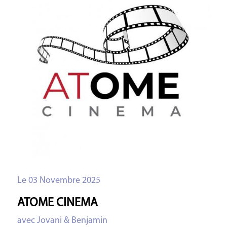
Le 03 Novembre 2025
ATOME CINEMA
avec Jovani & Benjamin