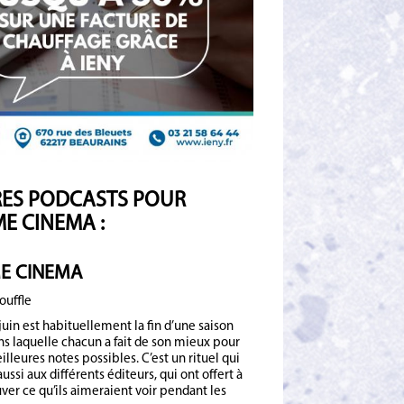
ES PODCASTS POUR
E CINEMA :
E CINEMA
ouffle
juin est habituellement la fin d’une saison
ans laquelle chacun a fait de son mieux pour
illeures notes possibles. C’est un rituel qui
ussi aux différents éditeurs, qui ont offert à
ver ce qu’ils aimeraient voir pendant les