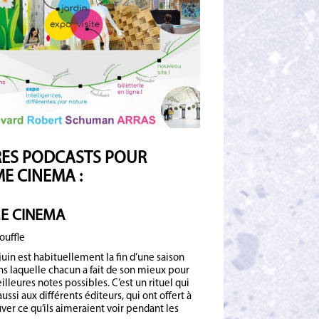
ES PODCASTS POUR
E CINEMA :
E CINEMA
ouffle
juin est habituellement la fin d’une saison
ans laquelle chacun a fait de son mieux pour
illeures notes possibles. C’est un rituel qui
ussi aux différents éditeurs, qui ont offert à
ver ce qu’ils aimeraient voir pendant les