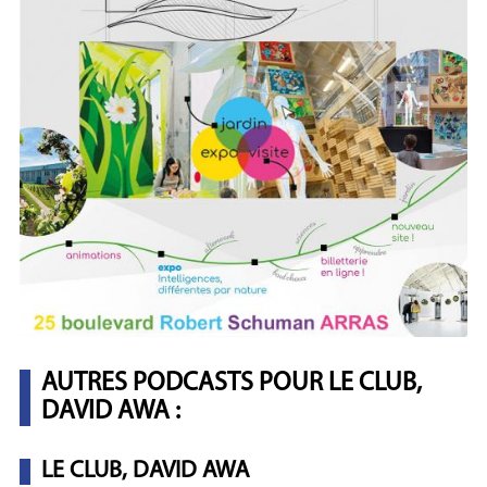
AUTRES PODCASTS POUR LE CLUB,
DAVID AWA :
LE CLUB, DAVID AWA