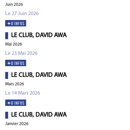
Juin 2026
Le 27 Juin 2026
LE CLUB, DAVID AWA
Mai 2026
Le 23 Mai 2026
LE CLUB, DAVID AWA
Mars 2026
Le 14 Mars 2026
LE CLUB, DAVID AWA
Janvier 2026