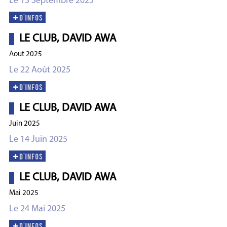
Le 13 Septembre 2025
LE CLUB, DAVID AWA
Aout 2025
Le 22 Août 2025
LE CLUB, DAVID AWA
Juin 2025
Le 14 Juin 2025
LE CLUB, DAVID AWA
Mai 2025
Le 24 Mai 2025