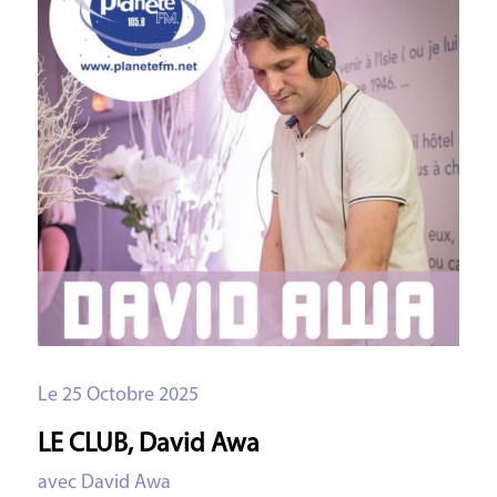
Le 25 Octobre 2025
LE CLUB, David Awa
avec David Awa