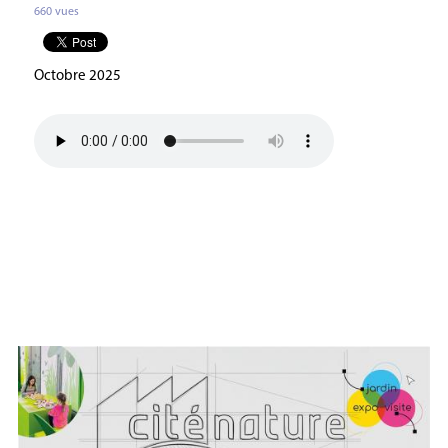
660 vues
Octobre 2025