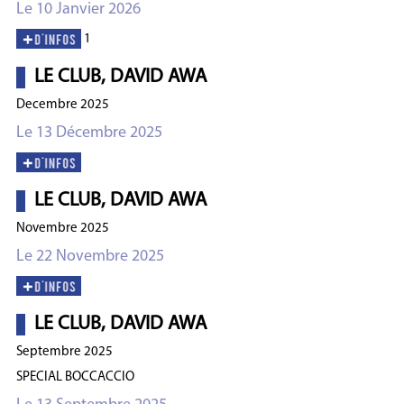
Le 10 Janvier 2026
1
LE CLUB, DAVID AWA
Decembre 2025
Le 13 Décembre 2025
LE CLUB, DAVID AWA
Novembre 2025
Le 22 Novembre 2025
LE CLUB, DAVID AWA
Septembre 2025
SPECIAL BOCCACCIO