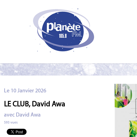
Le 10 Janvier 2026
LE CLUB, David Awa
avec David Awa
593 vues