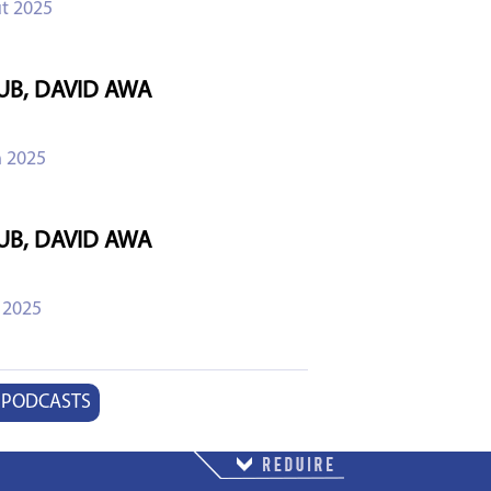
t 2025
UB, DAVID AWA
n 2025
UB, DAVID AWA
 2025
 PODCASTS