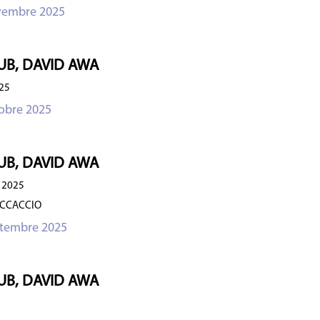
vembre 2025
UB, DAVID AWA
25
obre 2025
UB, DAVID AWA
 2025
OCCACCIO
ptembre 2025
UB, DAVID AWA