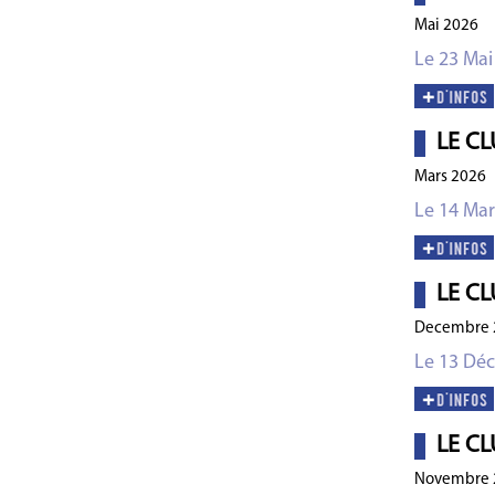
Mai 2026
Le 23 Mai
LE CL
Mars 2026
Le 14 Mar
LE CL
Decembre 
Le 13 Dé
LE CL
Novembre 