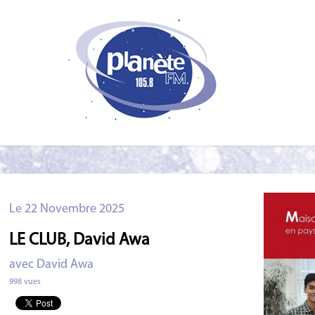
Le 22 Novembre 2025
LE CLUB, David Awa
avec David Awa
998 vues