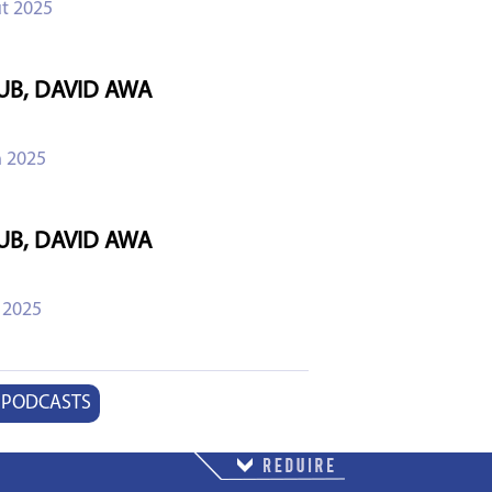
t 2025
UB, DAVID AWA
n 2025
UB, DAVID AWA
 2025
 PODCASTS