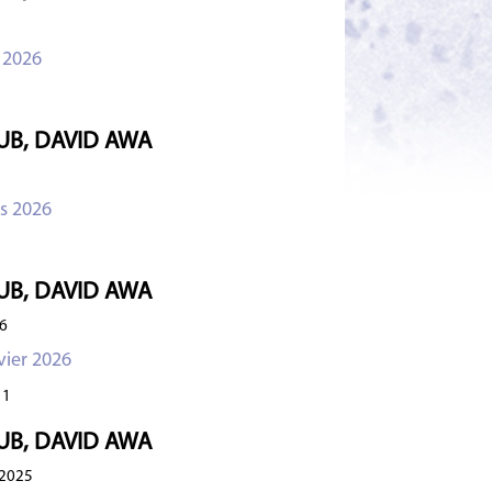
 2026
UB, DAVID AWA
s 2026
UB, DAVID AWA
6
vier 2026
1
UB, DAVID AWA
2025