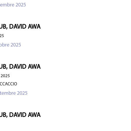
cembre 2025
UB, DAVID AWA
25
obre 2025
UB, DAVID AWA
 2025
OCCACCIO
ptembre 2025
UB, DAVID AWA