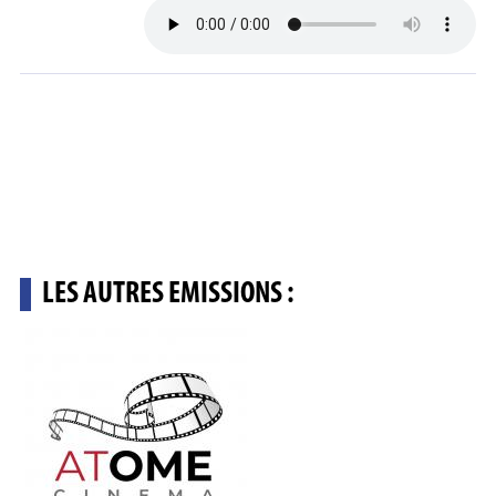
LES AUTRES EMISSIONS :