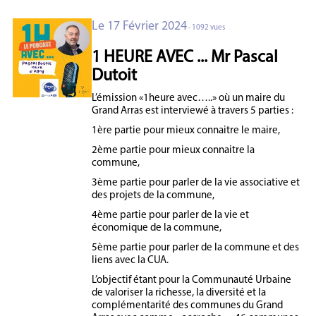
Le 17 Février 2024
- 1092 vues
1 HEURE AVEC ... Mr Pascal
Dutoit
L’émission «1heure avec…..» où un maire du
Grand Arras est interviewé à travers 5 parties :
1ère partie pour mieux connaitre le maire,
2ème partie pour mieux connaitre la
commune,
3ème partie pour parler de la vie associative et
des projets de la commune,
4ème partie pour parler de la vie et
économique de la commune,
5ème partie pour parler de la commune et des
liens avec la CUA.
L’objectif étant pour la Communauté Urbaine
de valoriser la richesse, la diversité et la
complémentarité des communes du Grand