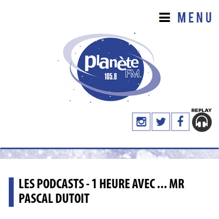
LES PODCASTS - 1 HEURE AVEC ... MR
PASCAL DUTOIT