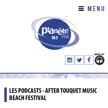
LES PODCASTS - AFTER TOUQUET MUSIC
BEACH FESTIVAL