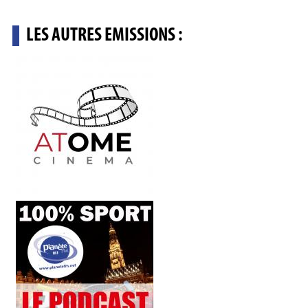
LES AUTRES EMISSIONS :