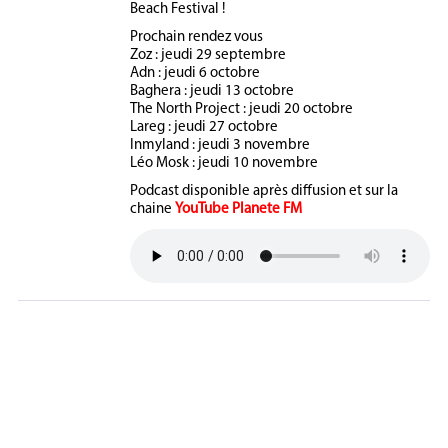
Beach Festival !
Prochain rendez vous
Zoz : jeudi 29 septembre
Adn : jeudi 6 octobre
Baghera : jeudi 13 octobre
The North Project : jeudi 20 octobre
Lareg : jeudi 27 octobre
Inmyland : jeudi 3 novembre
Léo Mosk : jeudi 10 novembre
Podcast disponible après diffusion et sur la
chaine
YouTube Planete FM