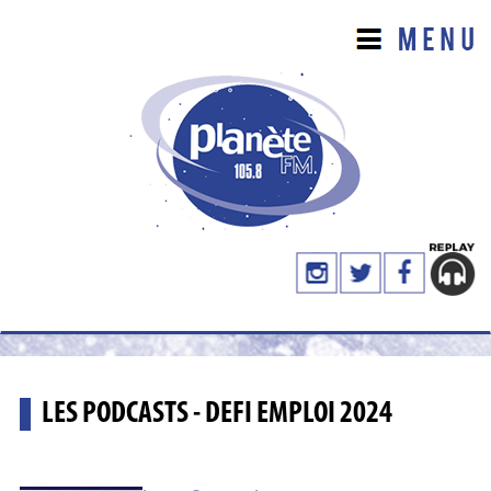
LES PODCASTS - DEFI EMPLOI 2024