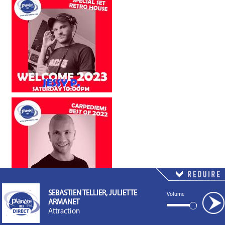
Volume
SEBASTIEN TELLIER, JULIETTE ARMANET
Attraction