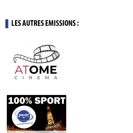
LES AUTRES EMISSIONS :