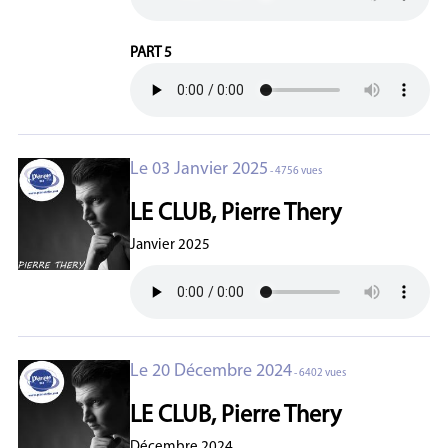
PART 5
Le 03 Janvier 2025
- 4756 vues
LE CLUB, Pierre Thery
Janvier 2025
Le 20 Décembre 2024
- 6402 vues
LE CLUB, Pierre Thery
Décembre 2024