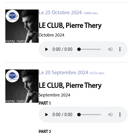
Le 25 Octobre 2024
- 5468 vues
LE CLUB, Pierre Thery
Octobre 2024
Le 20 Septembre 2024
- 6725 vues
LE CLUB, Pierre Thery
Septembre 2024
PART 1
PART 2