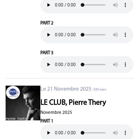
PART 2
PART 3
Le 21 Novembre 2025
- 599 vues
LE CLUB, Pierre Thery
Novembre 2025
PART 1