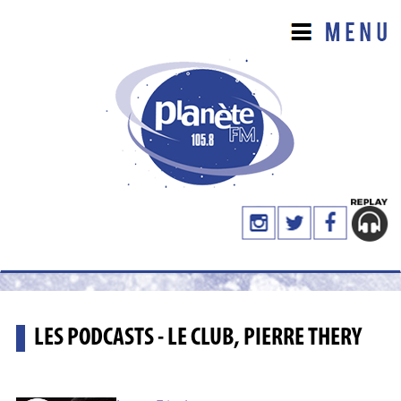
LES PODCASTS - LE CLUB, PIERRE THERY