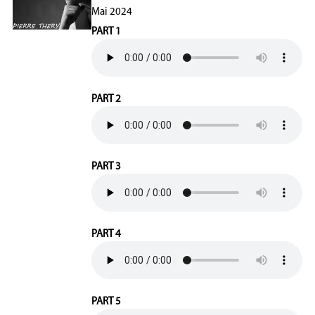
Mai 2024
PART 1
PART 2
PART 3
PART 4
PART 5