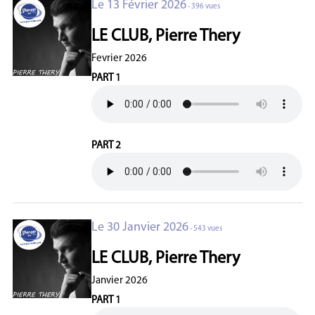
Le 13 Février 2026
- 396 vues
LE CLUB, Pierre Thery
Fevrier 2026
PART 1
PART 2
Le 30 Janvier 2026
- 543 vues
LE CLUB, Pierre Thery
Janvier 2026
PART 1