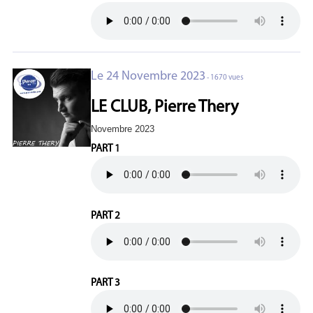
Le 24 Novembre 2023
- 1670 vues
LE CLUB, Pierre Thery
Novembre 2023
PART 1
PART 2
PART 3