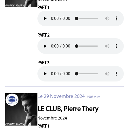
PART 1
PART 2
PART 3
Le 29 Novembre 2024
- 4908 vues
LE CLUB, Pierre Thery
Novembre 2024
PART 1